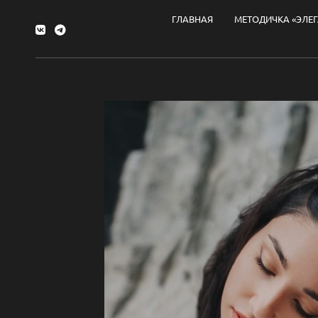
ГЛАВНАЯ
МЕТОДИЧКА «ЭЛЕ