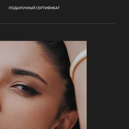
ПОДАРОЧНЫЙ СЕРТИФИКАТ