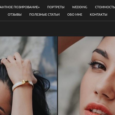
ГАНТНОЕ ПОЗИРОВАНИЕ»
ПОРТРЕТЫ
WEDDING
СТОИМОСТЬ
ОТЗЫВЫ
ПОЛЕЗНЫЕ СТАТЬИ
ОБО МНЕ
КОНТАКТЫ