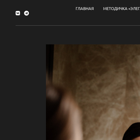
ГЛАВНАЯ
МЕТОДИЧКА «ЭЛЕ