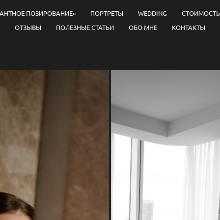
ГАНТНОЕ ПОЗИРОВАНИЕ»
ПОРТРЕТЫ
WEDDING
СТОИМОСТЬ
ОТЗЫВЫ
ПОЛЕЗНЫЕ СТАТЬИ
ОБО МНЕ
КОНТАКТЫ