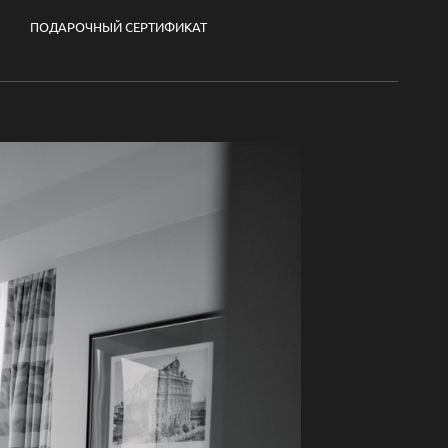
ПОДАРОЧНЫЙ СЕРТИФИКАТ